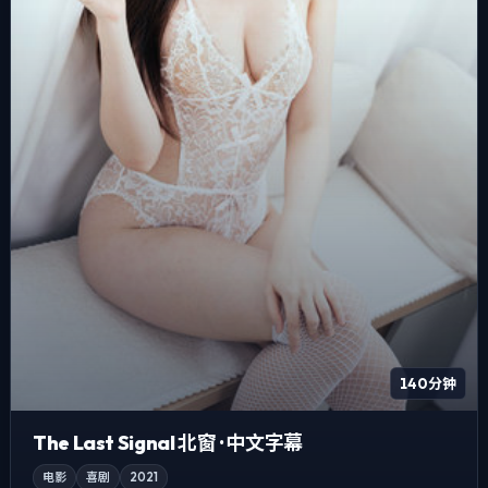
140分钟
The Last Signal 北窗 · 中文字幕
电影
喜剧
2021